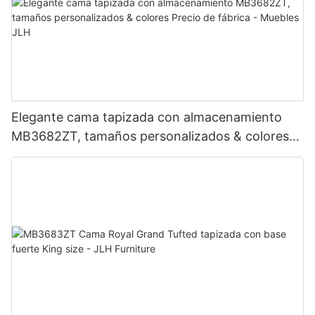
Elegante cama tapizada con almacenamiento
MB3682ZT, tamaños personalizados & colores
Precio de fábrica - Muebles JLH