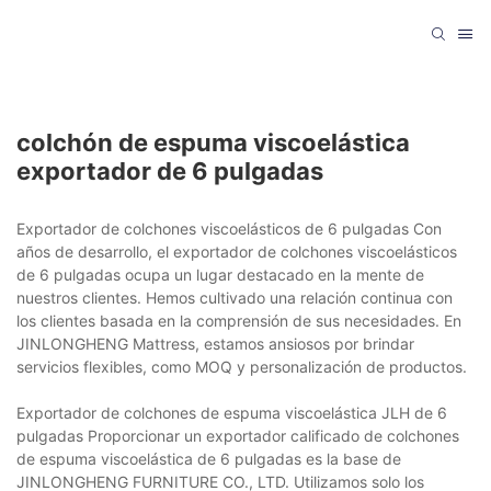
colchón de espuma viscoelástica
exportador de 6 pulgadas
Exportador de colchones viscoelásticos de 6 pulgadas Con
años de desarrollo, el exportador de colchones viscoelásticos
de 6 pulgadas ocupa un lugar destacado en la mente de
nuestros clientes. Hemos cultivado una relación continua con
los clientes basada en la comprensión de sus necesidades. En
JINLONGHENG Mattress, estamos ansiosos por brindar
servicios flexibles, como MOQ y personalización de productos.
Exportador de colchones de espuma viscoelástica JLH de 6
pulgadas Proporcionar un exportador calificado de colchones
de espuma viscoelástica de 6 pulgadas es la base de
JINLONGHENG FURNITURE CO., LTD. Utilizamos solo los