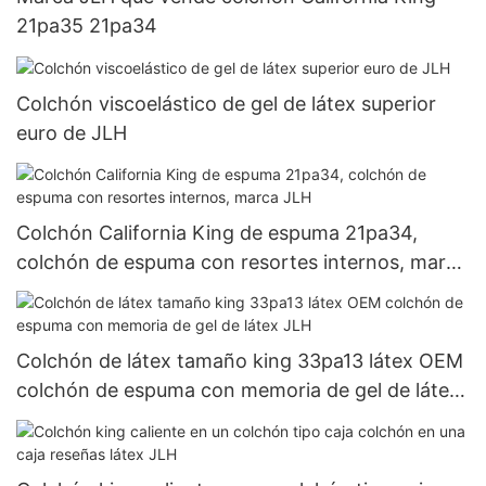
21pa35 21pa34
Colchón viscoelástico de gel de látex superior
euro de JLH
Colchón California King de espuma 21pa34,
colchón de espuma con resortes internos, marca
JLH
Colchón de látex tamaño king 33pa13 látex OEM
colchón de espuma con memoria de gel de látex
JLH