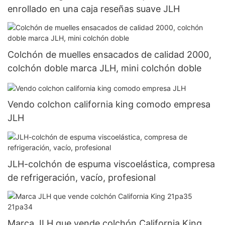
enrollado en una caja reseñas suave JLH
Colchón de muelles ensacados de calidad 2000,
colchón doble marca JLH, mini colchón doble
Vendo colchon california king comodo empresa
JLH
JLH-colchón de espuma viscoelástica, compresa
de refrigeración, vacío, profesional
Marca JLH que vende colchón California King