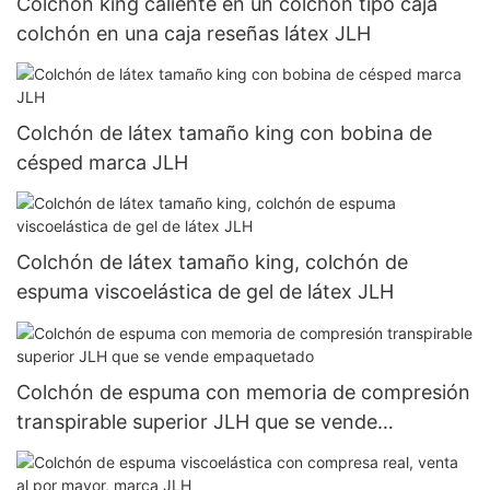
Colchón king caliente en un colchón tipo caja
colchón en una caja reseñas látex JLH
Colchón de látex tamaño king con bobina de
césped marca JLH
Colchón de látex tamaño king, colchón de
espuma viscoelástica de gel de látex JLH
Colchón de espuma con memoria de compresión
transpirable superior JLH que se vende
empaquetado