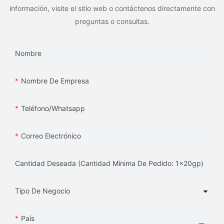
información, visite el sitio web o contáctenos directamente con
preguntas o consultas.
Nombre
Nombre De Empresa
Teléfono/whatsapp
Correo Electrónico
Cantidad Deseada (Cantidad Mínima De Pedido: 1x20gp)
Tipo De Negocio
País