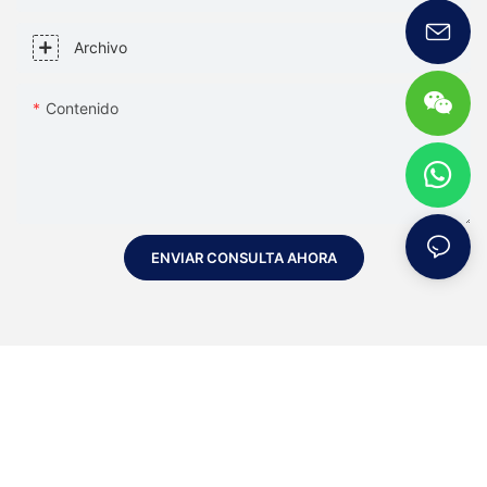
Archivo
Contenido
ENVIAR CONSULTA AHORA