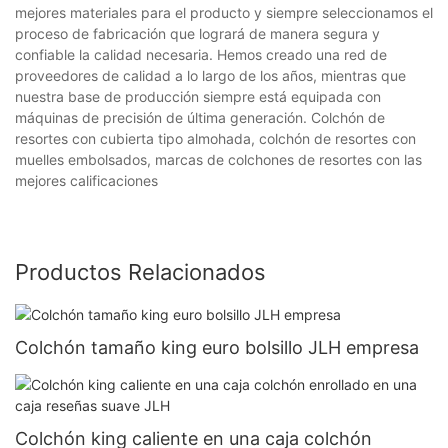
mejores materiales para el producto y siempre seleccionamos el
proceso de fabricación que logrará de manera segura y
confiable la calidad necesaria. Hemos creado una red de
proveedores de calidad a lo largo de los años, mientras que
nuestra base de producción siempre está equipada con
máquinas de precisión de última generación. Colchón de
resortes con cubierta tipo almohada, colchón de resortes con
muelles embolsados, marcas de colchones de resortes con las
mejores calificaciones
Productos Relacionados
Colchón tamaño king euro bolsillo JLH empresa
Colchón king caliente en una caja colchón