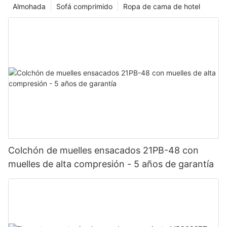
Almohada
Sofá comprimido
Ropa de cama de hotel
Colchón de muelles ensacados 21PB-48 con
muelles de alta compresión - 5 años de garantía