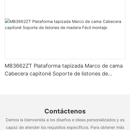
MB3662ZT Plataforma tapizada Marco de cama
Cabecera capitoné Soporte de listones de
madera Fácil montaje
Contáctenos
Damos la bienvenida a los diseños e ideas personalizados y es
capaz de atender los requisitos específicos. Para obtener más