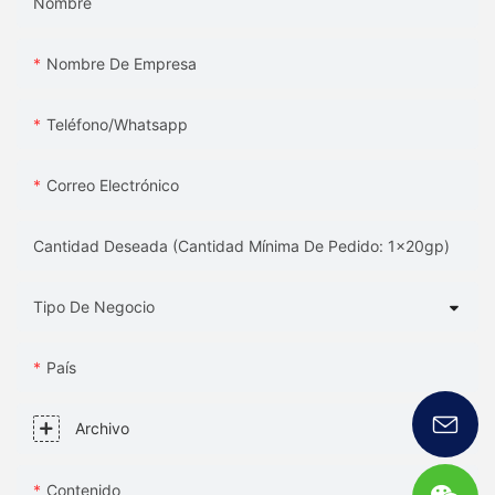
Nombre
Nombre De Empresa
Teléfono/whatsapp
Correo Electrónico
Cantidad Deseada (Cantidad Mínima De Pedido: 1x20gp)
Tipo De Negocio
País
Archivo
Contenido