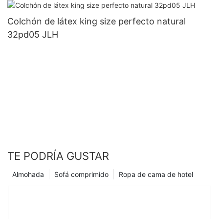
Colchón de látex king size perfecto natural
32pd05 JLH
TE PODRÍA GUSTAR
Almohada
Sofá comprimido
Ropa de cama de hotel