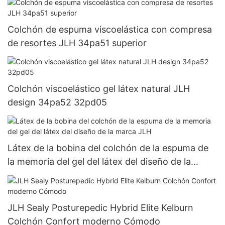
Colchón de espuma viscoelástica con compresa
de resortes JLH 34pa51 superior
Colchón viscoelástico gel látex natural JLH
design 34pa52 32pd05
Látex de la bobina del colchón de la espuma de
la memoria del gel del látex del diseño de la
marca JLH
JLH Sealy Posturepedic Hybrid Elite Kelburn
Colchón Confort moderno Cómodo