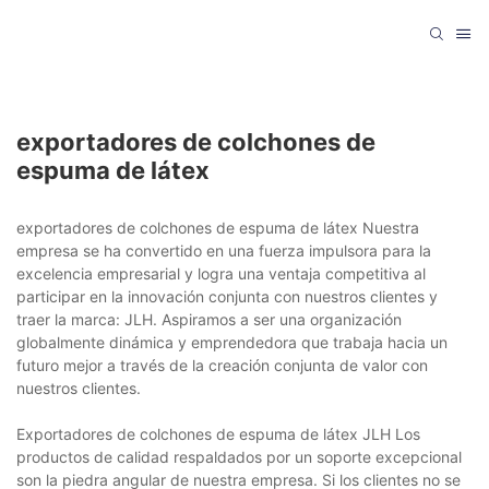
exportadores de colchones de
espuma de látex
exportadores de colchones de espuma de látex Nuestra
empresa se ha convertido en una fuerza impulsora para la
excelencia empresarial y logra una ventaja competitiva al
participar en la innovación conjunta con nuestros clientes y
traer la marca: JLH. Aspiramos a ser una organización
globalmente dinámica y emprendedora que trabaja hacia un
futuro mejor a través de la creación conjunta de valor con
nuestros clientes.
Exportadores de colchones de espuma de látex JLH Los
productos de calidad respaldados por un soporte excepcional
son la piedra angular de nuestra empresa. Si los clientes no se