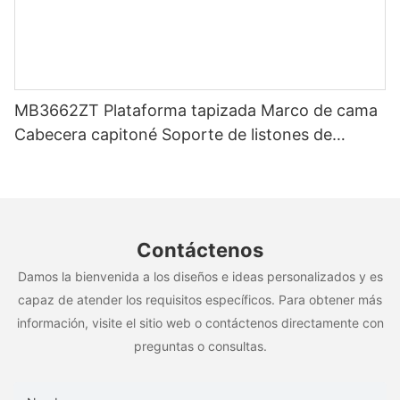
MB3662ZT Plataforma tapizada Marco de cama
Cabecera capitoné Soporte de listones de
madera Fácil montaje
Contáctenos
Damos la bienvenida a los diseños e ideas personalizados y es
capaz de atender los requisitos específicos. Para obtener más
información, visite el sitio web o contáctenos directamente con
preguntas o consultas.