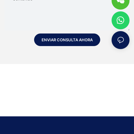
ENVIAR CONSULTA AHORA