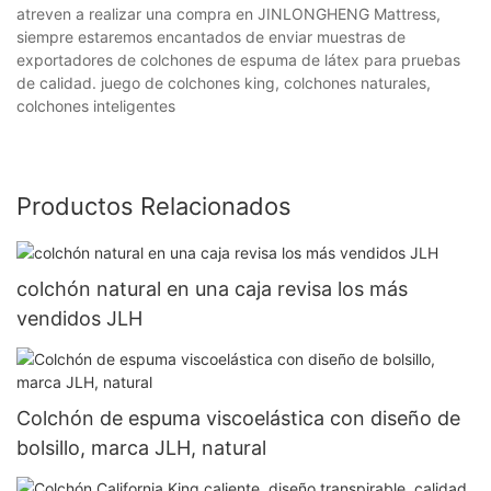
atreven a realizar una compra en JINLONGHENG Mattress,
siempre estaremos encantados de enviar muestras de
exportadores de colchones de espuma de látex para pruebas
de calidad. juego de colchones king, colchones naturales,
colchones inteligentes
Productos Relacionados
colchón natural en una caja revisa los más
vendidos JLH
Colchón de espuma viscoelástica con diseño de
bolsillo, marca JLH, natural