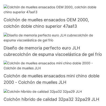
Colchón de muelles ensacados OEM 2000,
colchón doble chino superior 47aa13
Diseño de memoria perfecto euro JLH
cubrecolchón de espuma viscoelástica de gel frío
Colchón de muelles ensacados mini chino doble
2000 - Colchón de muelles JLH
Colchón híbrido de calidad 32pa32 32pa29 JLH