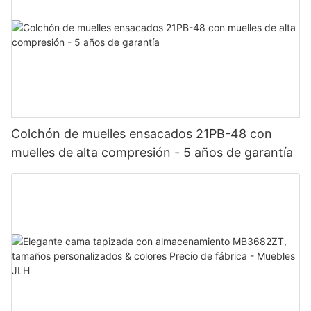
Colchón de muelles ensacados 21PB-48 con
muelles de alta compresión - 5 años de garantía