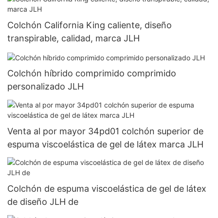
Colchón California King caliente, diseño
transpirable, calidad, marca JLH
Colchón híbrido comprimido comprimido
personalizado JLH
Venta al por mayor 34pd01 colchón superior de
espuma viscoelástica de gel de látex marca JLH
Colchón de espuma viscoelástica de gel de látex
de diseño JLH de