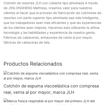
Colchón de resortes JLH con cubierta tipo almohada A través
de JINLONGHENG Mattress, creamos valor para nuestros
clientes al hacer que el proceso de fabricación de colchones de
resortes con parte superior tipo almohada sea más inteligente,
que los trabajadores sean más eficientes y que las experiencias
de los clientes sean mejores. Hacemos esto utilizando la última
tecnología y las habilidades y experiencia de nuestra gente.
Fábricas de cabeceras, armazones de cama al por mayor,
fábricas de cabeceras de tela.
Productos Relacionados
Colchón de espuma viscoelástica con compresa
real, venta al por mayor, marca JLH