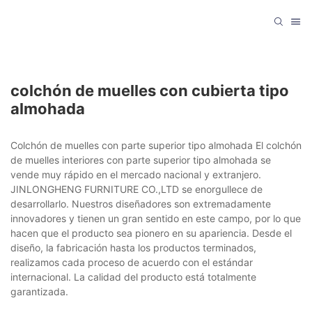
colchón de muelles con cubierta tipo
almohada
Colchón de muelles con parte superior tipo almohada El colchón
de muelles interiores con parte superior tipo almohada se
vende muy rápido en el mercado nacional y extranjero.
JINLONGHENG FURNITURE CO.,LTD se enorgullece de
desarrollarlo. Nuestros diseñadores son extremadamente
innovadores y tienen un gran sentido en este campo, por lo que
hacen que el producto sea pionero en su apariencia. Desde el
diseño, la fabricación hasta los productos terminados,
realizamos cada proceso de acuerdo con el estándar
internacional. La calidad del producto está totalmente
garantizada.