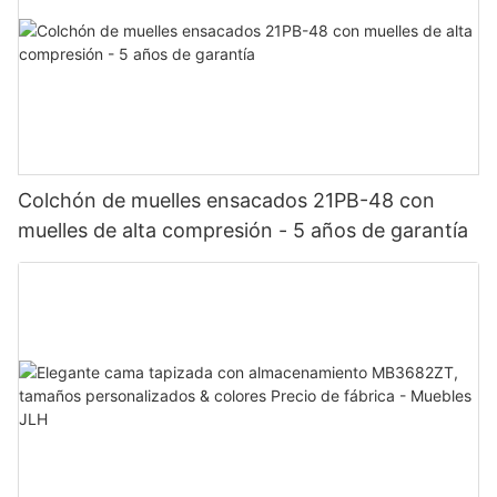
Colchón de muelles ensacados 21PB-48 con
muelles de alta compresión - 5 años de garantía