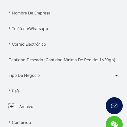
Nombre De Empresa
Teléfono/whatsapp
Correo Electrónico
Cantidad Deseada (Cantidad Mínima De Pedido: 1x20gp)
Tipo De Negocio
País
Archivo
Contenido