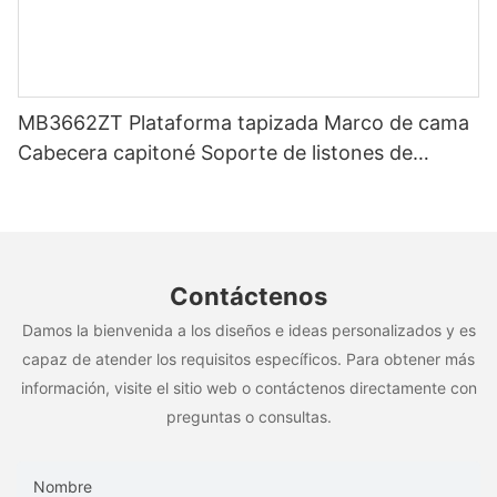
MB3662ZT Plataforma tapizada Marco de cama
Cabecera capitoné Soporte de listones de
madera Fácil montaje
Contáctenos
Damos la bienvenida a los diseños e ideas personalizados y es
capaz de atender los requisitos específicos. Para obtener más
información, visite el sitio web o contáctenos directamente con
preguntas o consultas.
Nombre