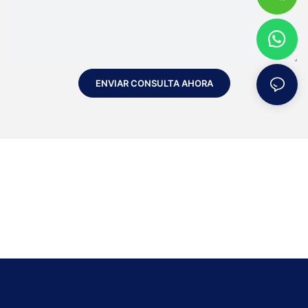
ENVIAR CONSULTA AHORA