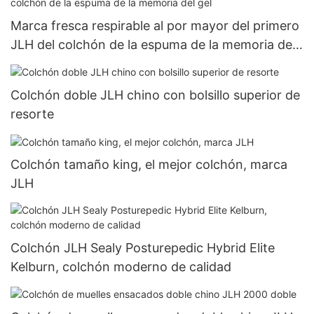
Marca fresca respirable al por mayor del primero
JLH del colchón de la espuma de la memoria del
gel
Colchón doble JLH chino con bolsillo superior de
resorte
Colchón tamaño king, el mejor colchón, marca
JLH
Colchón JLH Sealy Posturepedic Hybrid Elite
Kelburn, colchón moderno de calidad