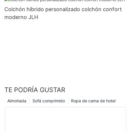
Colchón híbrido personalizado colchón confort
moderno JLH
TE PODRÍA GUSTAR
Almohada
Sofá comprimido
Ropa de cama de hotel