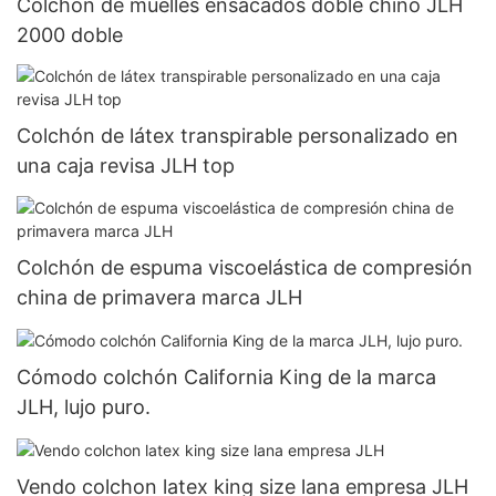
Colchón de muelles ensacados doble chino JLH
2000 doble
Colchón de látex transpirable personalizado en
una caja revisa JLH top
Colchón de espuma viscoelástica de compresión
china de primavera marca JLH
Cómodo colchón California King de la marca
JLH, lujo puro.
Vendo colchon latex king size lana empresa JLH