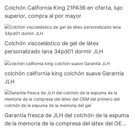
Colchón California King 21PA36 en oferta, lujo
superior, compra al por mayor
Colchón viscoelástico de gel de látex
personalizado lana 34pd01 dormir JLH
colchón california king colchón suave Garantía
JLH
Garantía fresca de JLH del colchón de la espuma
de la memoria de la compresa del látex del OEM
del primero del colchón de la espuma de la