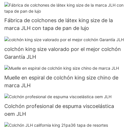
JLH
Fábrica de colchones de látex king size de la
marca JLH con tapa de pan de lujo
colchón king size valorado por el mejor colchón
Garantía JLH
Muelle en espiral de colchón king size chino de
marca JLH
Colchón profesional de espuma viscoelástica
oem JLH