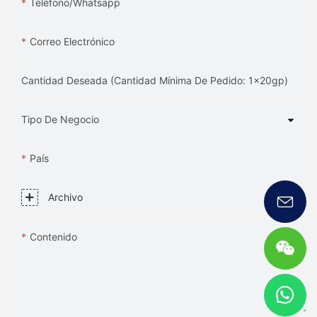
Teléfono/whatsapp
Correo Electrónico
Cantidad Deseada (Cantidad Mínima De Pedido: 1x20gp)
Tipo De Negocio
País
Archivo
Contenido