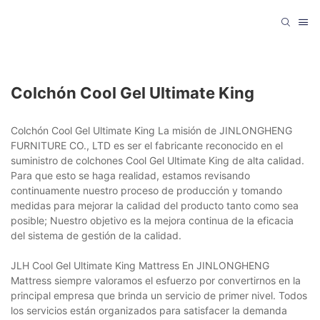
Colchón Cool Gel Ultimate King
Colchón Cool Gel Ultimate King La misión de JINLONGHENG
FURNITURE CO., LTD es ser el fabricante reconocido en el
suministro de colchones Cool Gel Ultimate King de alta calidad.
Para que esto se haga realidad, estamos revisando
continuamente nuestro proceso de producción y tomando
medidas para mejorar la calidad del producto tanto como sea
posible; Nuestro objetivo es la mejora continua de la eficacia
del sistema de gestión de la calidad.
JLH Cool Gel Ultimate King Mattress En JINLONGHENG
Mattress siempre valoramos el esfuerzo por convertirnos en la
principal empresa que brinda un servicio de primer nivel. Todos
los servicios están organizados para satisfacer la demanda