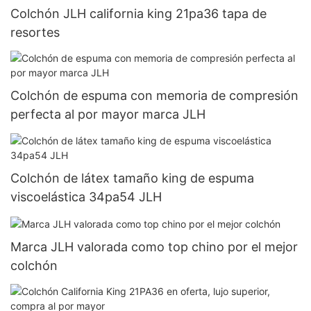
Colchón JLH california king 21pa36 tapa de
resortes
Colchón de espuma con memoria de compresión
perfecta al por mayor marca JLH
Colchón de látex tamaño king de espuma
viscoelástica 34pa54 JLH
Marca JLH valorada como top chino por el mejor
colchón