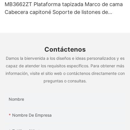
MB3662ZT Plataforma tapizada Marco de cama
Cabecera capitoné Soporte de listones de
madera Fácil montaje
Contáctenos
Damos la bienvenida a los diseños e ideas personalizados y es
capaz de atender los requisitos específicos. Para obtener más
información, visite el sitio web o contáctenos directamente con
preguntas o consultas.
Nombre
Nombre De Empresa