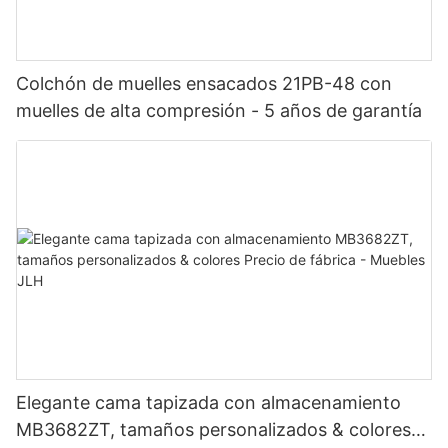
Colchón de muelles ensacados 21PB-48 con
muelles de alta compresión - 5 años de garantía
Elegante cama tapizada con almacenamiento
MB3682ZT, tamaños personalizados & colores