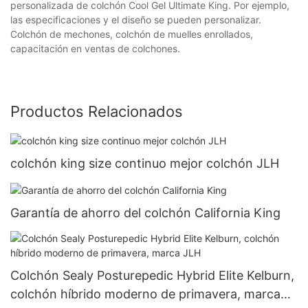
personalizada de colchón Cool Gel Ultimate King. Por ejemplo,
las especificaciones y el diseño se pueden personalizar.
Colchón de mechones, colchón de muelles enrollados,
capacitación en ventas de colchones.
Productos Relacionados
colchón king size continuo mejor colchón JLH
Garantía de ahorro del colchón California King
Colchón Sealy Posturepedic Hybrid Elite Kelburn,
colchón híbrido moderno de primavera, marca