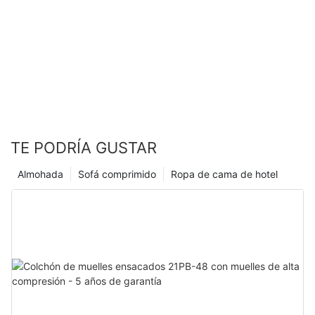
memoria del gel
TE PODRÍA GUSTAR
Almohada
Sofá comprimido
Ropa de cama de hotel