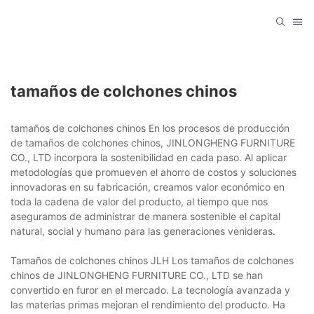
tamaños de colchones chinos
tamaños de colchones chinos En los procesos de producción
de tamaños de colchones chinos, JINLONGHENG FURNITURE
CO., LTD incorpora la sostenibilidad en cada paso. Al aplicar
metodologías que promueven el ahorro de costos y soluciones
innovadoras en su fabricación, creamos valor económico en
toda la cadena de valor del producto, al tiempo que nos
aseguramos de administrar de manera sostenible el capital
natural, social y humano para las generaciones venideras.
Tamaños de colchones chinos JLH Los tamaños de colchones
chinos de JINLONGHENG FURNITURE CO., LTD se han
convertido en furor en el mercado. La tecnología avanzada y
las materias primas mejoran el rendimiento del producto. Ha