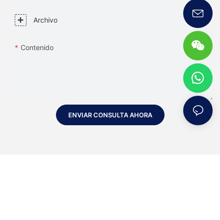
Archivo
Contenido
ENVIAR CONSULTA AHORA