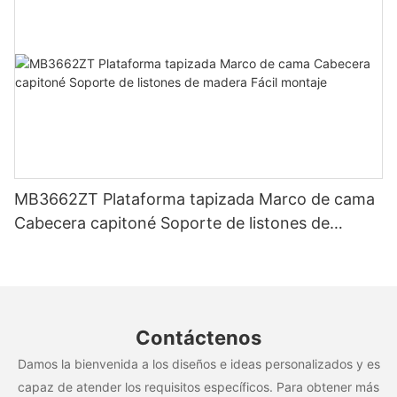
MB3662ZT Plataforma tapizada Marco de cama
Cabecera capitoné Soporte de listones de
madera Fácil montaje
Contáctenos
Damos la bienvenida a los diseños e ideas personalizados y es
capaz de atender los requisitos específicos. Para obtener más