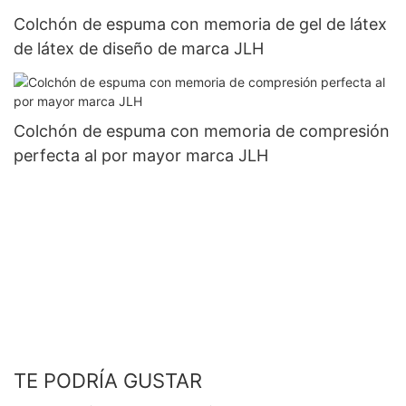
Colchón de espuma con memoria de gel de látex
de látex de diseño de marca JLH
Colchón de espuma con memoria de compresión
perfecta al por mayor marca JLH
TE PODRÍA GUSTAR