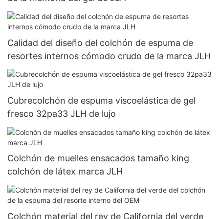
Calidad del diseño del colchón de espuma de
resortes internos cómodo crudo de la marca JLH
Cubrecolchón de espuma viscoelástica de gel
fresco 32pa33 JLH de lujo
Colchón de muelles ensacados tamaño king
colchón de látex marca JLH
Colchón material del rey de California del verde