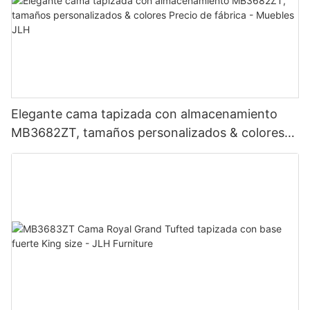
Elegante cama tapizada con almacenamiento
MB3682ZT, tamaños personalizados & colores
Precio de fábrica - Muebles JLH