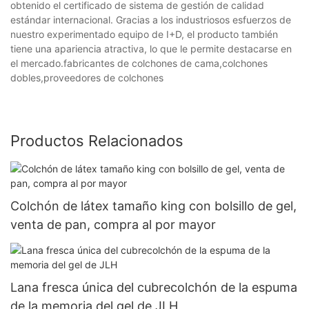
obtenido el certificado de sistema de gestión de calidad
estándar internacional. Gracias a los industriosos esfuerzos de
nuestro experimentado equipo de I+D, el producto también
tiene una apariencia atractiva, lo que le permite destacarse en
el mercado.fabricantes de colchones de cama,colchones
dobles,proveedores de colchones
Productos Relacionados
Colchón de látex tamaño king con bolsillo de gel,
venta de pan, compra al por mayor
Lana fresca única del cubrecolchón de la espuma
de la memoria del gel de JLH