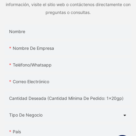
información, visite el sitio web o contáctenos directamente con
preguntas o consultas.
Nombre
Nombre De Empresa
Teléfono/whatsapp
Correo Electrónico
Cantidad Deseada (Cantidad Mínima De Pedido: 1x20gp)
Tipo De Negocio
País