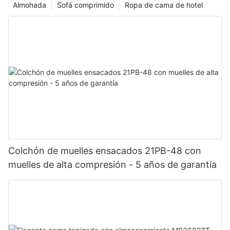
Almohada
Sofá comprimido
Ropa de cama de hotel
Colchón de muelles ensacados 21PB-48 con
muelles de alta compresión - 5 años de garantía