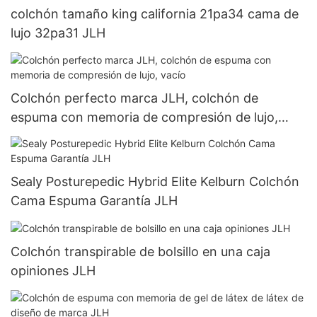
colchón tamaño king california 21pa34 cama de
lujo 32pa31 JLH
Colchón perfecto marca JLH, colchón de
espuma con memoria de compresión de lujo,
vacío
Sealy Posturepedic Hybrid Elite Kelburn Colchón
Cama Espuma Garantía JLH
Colchón transpirable de bolsillo en una caja
opiniones JLH