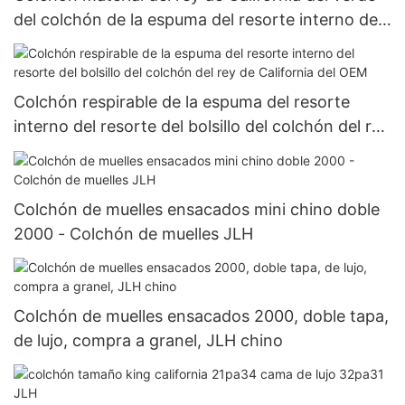
del colchón de la espuma del resorte interno del
OEM
Colchón respirable de la espuma del resorte
interno del resorte del bolsillo del colchón del rey
de California del OEM
Colchón de muelles ensacados mini chino doble
2000 - Colchón de muelles JLH
Colchón de muelles ensacados 2000, doble tapa,
de lujo, compra a granel, JLH chino