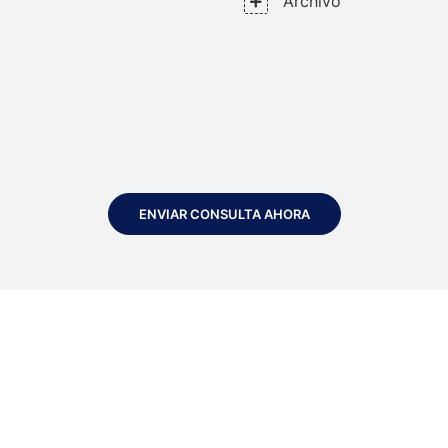
Archivo
ENVIAR CONSULTA AHORA