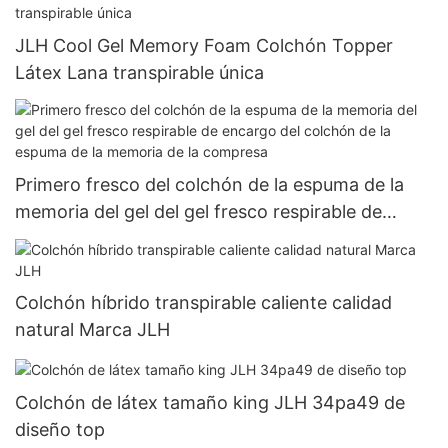
JLH Cool Gel Memory Foam Colchón Topper
Látex Lana transpirable única
Primero fresco del colchón de la espuma de la
memoria del gel del gel fresco respirable de
encargo del colchón de la espuma de la memoria
de la compresa
Colchón híbrido transpirable caliente calidad
natural Marca JLH
Colchón de látex tamaño king JLH 34pa49 de
diseño top