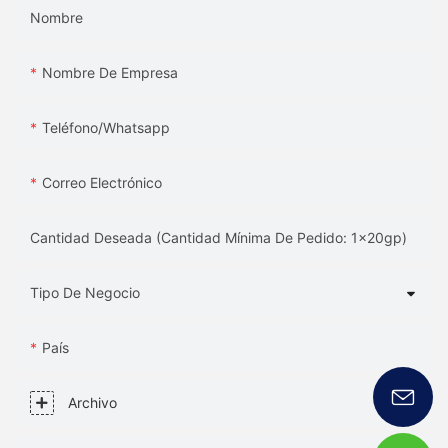
Nombre
Nombre De Empresa
Teléfono/whatsapp
Correo Electrónico
Cantidad Deseada (Cantidad Mínima De Pedido: 1x20gp)
Tipo De Negocio
País
Archivo