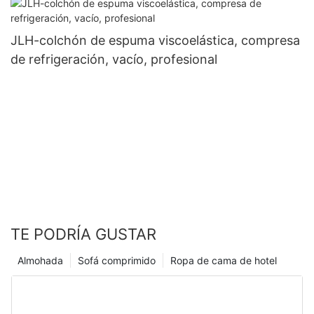
JLH-colchón de espuma viscoelástica, compresa
de refrigeración, vacío, profesional
TE PODRÍA GUSTAR
Almohada
Sofá comprimido
Ropa de cama de hotel