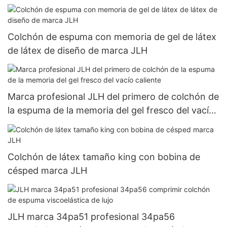
Colchón de espuma con memoria de gel de látex
de látex de diseño de marca JLH
Marca profesional JLH del primero de colchón de
la espuma de la memoria del gel fresco del vacío
caliente
Colchón de látex tamaño king con bobina de
césped marca JLH
JLH marca 34pa51 profesional 34pa56