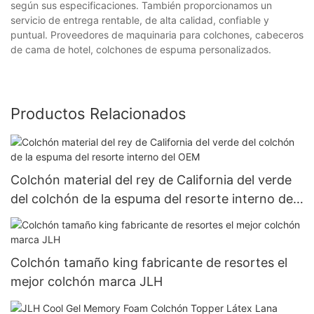
según sus especificaciones. También proporcionamos un
servicio de entrega rentable, de alta calidad, confiable y
puntual. Proveedores de maquinaria para colchones, cabeceros
de cama de hotel, colchones de espuma personalizados.
Productos Relacionados
Colchón material del rey de California del verde
del colchón de la espuma del resorte interno del
OEM
Colchón tamaño king fabricante de resortes el
mejor colchón marca JLH