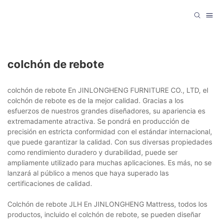
colchón de rebote
colchón de rebote En JINLONGHENG FURNITURE CO., LTD, el
colchón de rebote es de la mejor calidad. Gracias a los
esfuerzos de nuestros grandes diseñadores, su apariencia es
extremadamente atractiva. Se pondrá en producción de
precisión en estricta conformidad con el estándar internacional,
que puede garantizar la calidad. Con sus diversas propiedades
como rendimiento duradero y durabilidad, puede ser
ampliamente utilizado para muchas aplicaciones. Es más, no se
lanzará al público a menos que haya superado las
certificaciones de calidad.
Colchón de rebote JLH En JINLONGHENG Mattress, todos los
productos, incluido el colchón de rebote, se pueden diseñar