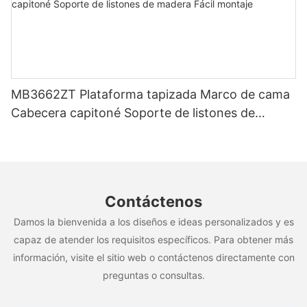
MB3662ZT Plataforma tapizada Marco de cama
Cabecera capitoné Soporte de listones de
madera Fácil montaje
Contáctenos
Damos la bienvenida a los diseños e ideas personalizados y es
capaz de atender los requisitos específicos. Para obtener más
información, visite el sitio web o contáctenos directamente con
preguntas o consultas.