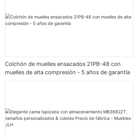
Colchón de muelles ensacados 21PB-48 con
muelles de alta compresión - 5 años de garantía