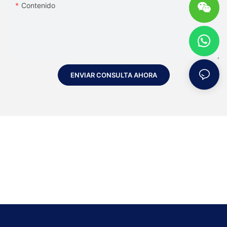
Contenido
ENVIAR CONSULTA AHORA