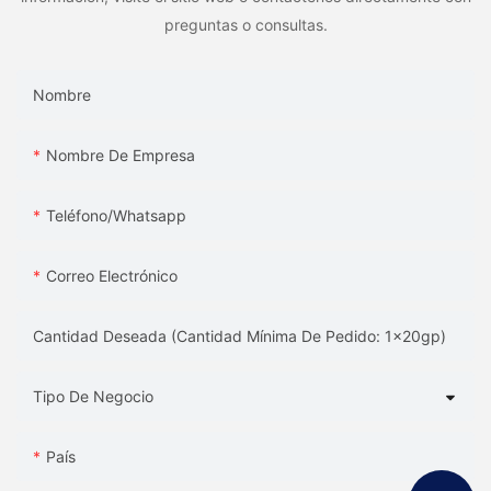
preguntas o consultas.
Nombre
Nombre De Empresa
Teléfono/whatsapp
Correo Electrónico
Cantidad Deseada (Cantidad Mínima De Pedido: 1x20gp)
Tipo De Negocio
País