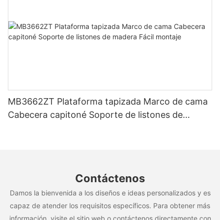
MB3662ZT Plataforma tapizada Marco de cama
Cabecera capitoné Soporte de listones de
madera Fácil montaje
Contáctenos
Damos la bienvenida a los diseños e ideas personalizados y es
capaz de atender los requisitos específicos. Para obtener más
información, visite el sitio web o contáctenos directamente con