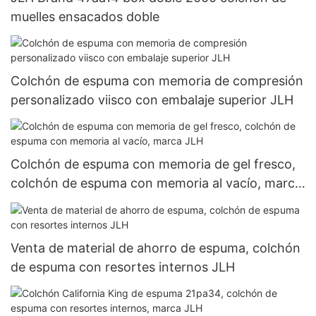
muelles ensacados doble
Colchón de espuma con memoria de compresión
personalizado viisco con embalaje superior JLH
Colchón de espuma con memoria de gel fresco,
colchón de espuma con memoria al vacío, marca
JLH
Venta de material de ahorro de espuma, colchón
de espuma con resortes internos JLH