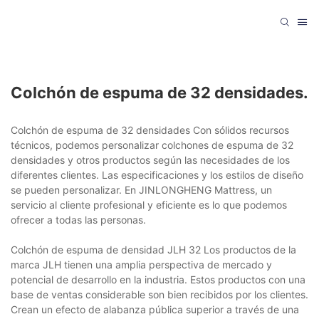
Colchón de espuma de 32 densidades.
Colchón de espuma de 32 densidades Con sólidos recursos
técnicos, podemos personalizar colchones de espuma de 32
densidades y otros productos según las necesidades de los
diferentes clientes. Las especificaciones y los estilos de diseño
se pueden personalizar. En JINLONGHENG Mattress, un
servicio al cliente profesional y eficiente es lo que podemos
ofrecer a todas las personas.
Colchón de espuma de densidad JLH 32 Los productos de la
marca JLH tienen una amplia perspectiva de mercado y
potencial de desarrollo en la industria. Estos productos con una
base de ventas considerable son bien recibidos por los clientes.
Crean un efecto de alabanza pública superior a través de una