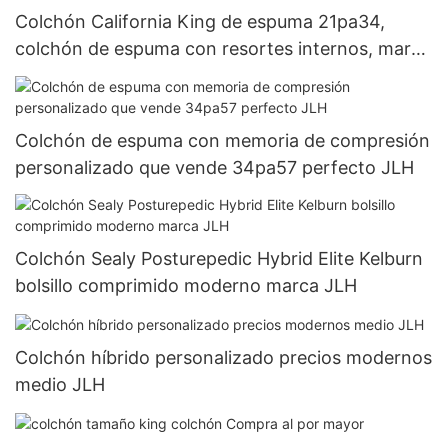
Colchón California King de espuma 21pa34,
colchón de espuma con resortes internos, marca
JLH
Colchón de espuma con memoria de compresión
personalizado que vende 34pa57 perfecto JLH
Colchón Sealy Posturepedic Hybrid Elite Kelburn
bolsillo comprimido moderno marca JLH
Colchón híbrido personalizado precios modernos
medio JLH