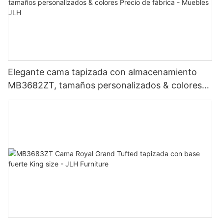
Elegante cama tapizada con almacenamiento
MB3682ZT, tamaños personalizados & colores
Precio de fábrica - Muebles JLH