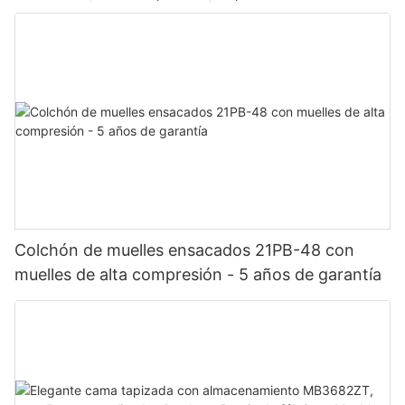
Colchón de muelles ensacados 21PB-48 con
muelles de alta compresión - 5 años de garantía