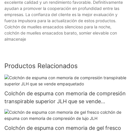
excelente calidad y un rendimiento favorable. Definitivamente
ayudan a promover la cooperación en profundidad entre las
empresas. La confianza del cliente es la mejor evaluación y
fuerza impulsora para la actualización de estos productos.
Colchón de muelles ensacados silencioso para la noche,
colchón de muelles ensacados barato, somier elevable con
almacenaje
Productos Relacionados
Colchón de espuma con memoria de compresión
transpirable superior JLH que se vende
empaquetado
Colchón de espuma con memoria de gel fresco