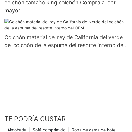
colchón tamaño king colchón Compra al por
mayor
Colchón material del rey de California del verde
del colchón de la espuma del resorte interno del
OEM
TE PODRÍA GUSTAR
Almohada
Sofá comprimido
Ropa de cama de hotel