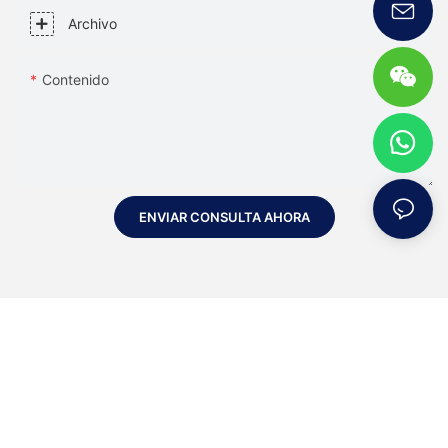
Archivo
Contenido
ENVIAR CONSULTA AHORA