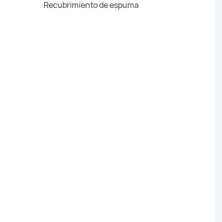
Recubrimiento de espuma