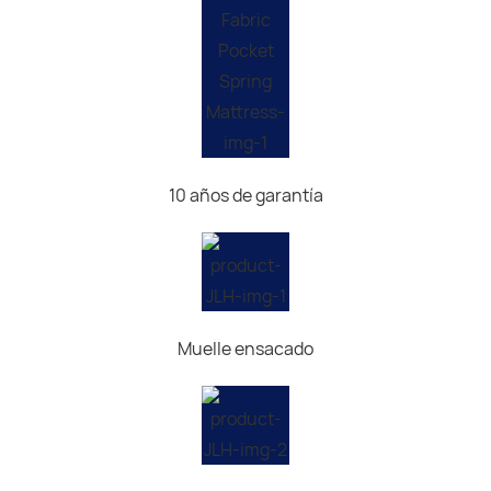
10 años de garantía
Muelle ensacado