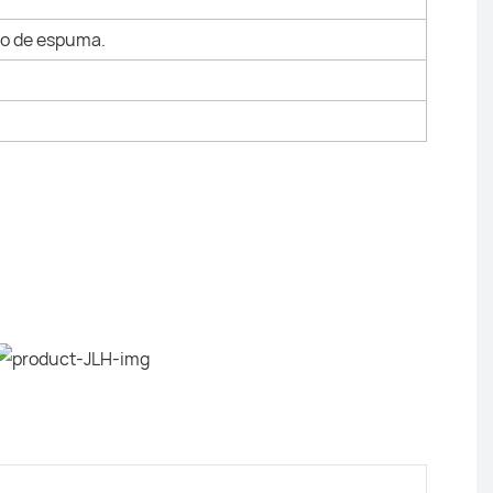
to de espuma.