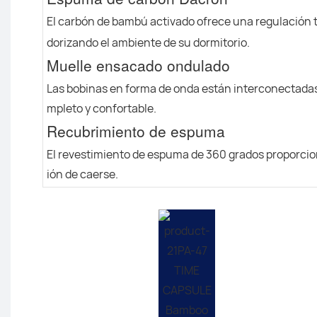
El carbón de bambú activado ofrece una regulación 
dorizando el ambiente de su dormitorio.
Muelle ensacado ondulado
Las bobinas en forma de onda están interconectadas 
mpleto y confortable.
Recubrimiento de espuma
El revestimiento de espuma de 360 ​​grados proporcio
ión de caerse.