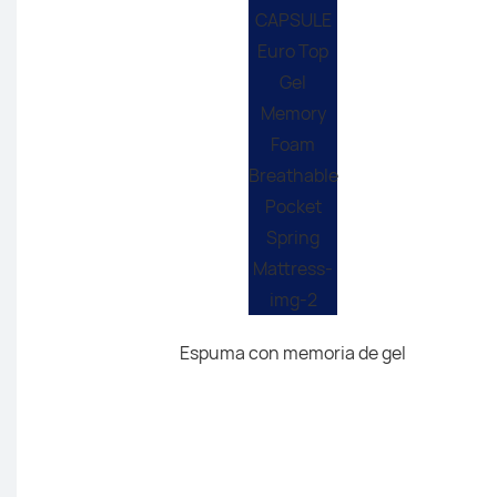
Espuma con memoria de gel