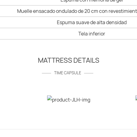
Muelle ensacado ondulado de 20 cm con revestimien
Espuma suave de alta densidad
Tela inferior
MATTRESS DETAILS
TIME CAPSULE