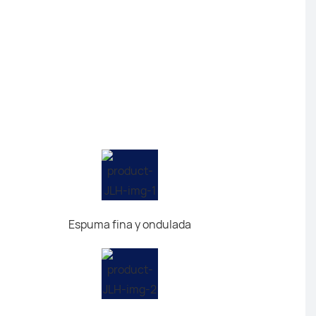
Espuma fina y ondulada