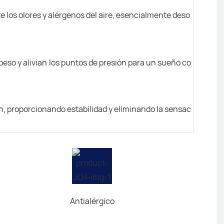
los olores y alérgenos del aire, esencialmente deso
eso y alivian los puntos de presión para un sueño co
ón, proporcionando estabilidad y eliminando la sensac
Antialérgico