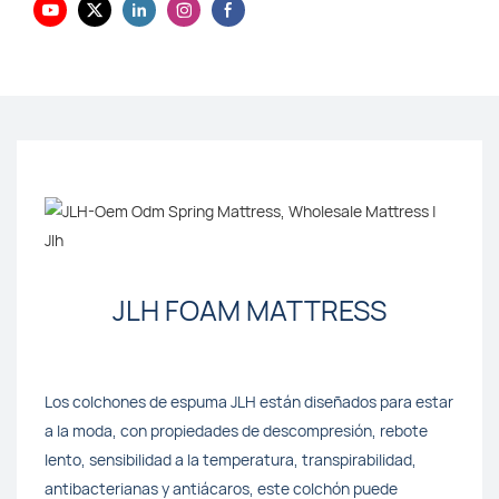
JLH FOAM MATTRESS
Los colchones de espuma JLH están diseñados para estar
a la moda, con propiedades de descompresión, rebote
lento, sensibilidad a la temperatura, transpirabilidad,
antibacterianas y antiácaros, este colchón puede