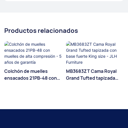
Productos relacionados
Colchón de muelles
MB3683ZT Cama Royal
ensacados 21PB-48 con
Grand Tufted tapizada
muelles de alta
con base fuerte King size
compresión - 5 años de
- JLH Furniture
garantía