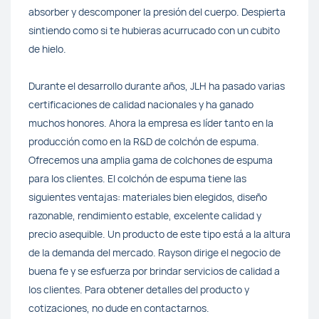
absorber y descomponer la presión del cuerpo. Despierta
sintiendo como si te hubieras acurrucado con un cubito
de hielo.
Durante el desarrollo durante años, JLH ha pasado varias
certificaciones de calidad nacionales y ha ganado
muchos honores. Ahora la empresa es líder tanto en la
producción como en la R&D de colchón de espuma.
Ofrecemos una amplia gama de colchones de espuma
para los clientes. El colchón de espuma tiene las
siguientes ventajas: materiales bien elegidos, diseño
razonable, rendimiento estable, excelente calidad y
precio asequible. Un producto de este tipo está a la altura
de la demanda del mercado. Rayson dirige el negocio de
buena fe y se esfuerza por brindar servicios de calidad a
los clientes. Para obtener detalles del producto y
cotizaciones, no dude en contactarnos.