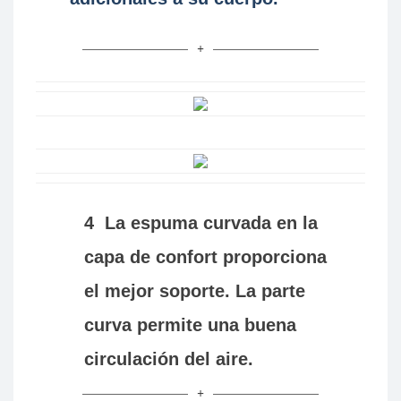
4
La espuma curvada en la
capa de confort proporciona
el mejor soporte. La parte
curva permite una buena
circulación del aire.