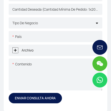
Cantidad Deseada (Cantidad Mínima De Pedido: 1x20gp)
Tipo De Negocio
País
Archivo
Contenido
ENVIAR CONSULTA AHORA