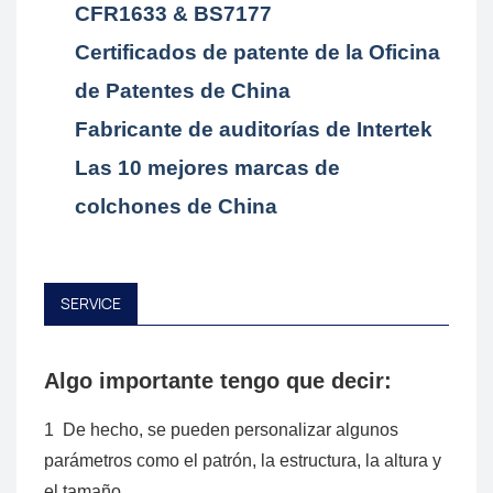
CFR1633 & BS7177
Certificados de patente de la Oficina
de Patentes de China
Fabricante de auditorías de Intertek
Las 10 mejores marcas de
colchones de China
SERVICE
Algo importante tengo que decir:
1
De hecho, se pueden personalizar algunos
parámetros como el patrón, la estructura, la altura y
el tamaño.