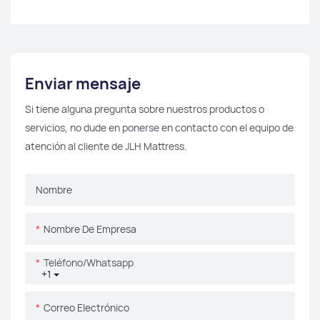
Enviar mensaje
Si tiene alguna pregunta sobre nuestros productos o
servicios, no dude en ponerse en contacto con el equipo de
atención al cliente de JLH Mattress.
Nombre
Nombre De Empresa
Teléfono/whatsapp
+1
Correo Electrónico