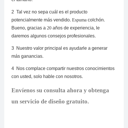
2
Tal vez no sepa cuál es el producto
potencialmente más vendido.
Espuma
colchón.
Bueno, gracias a
20
años de experiencia, le
daremos algunos consejos profesionales.
3
Nuestro valor principal es ayudarle a generar
más ganancias.
4
Nos complace compartir nuestros conocimientos
con usted, solo hable con nosotros.
Envíenos su consulta ahora y obtenga
un servicio de diseño gratuito.