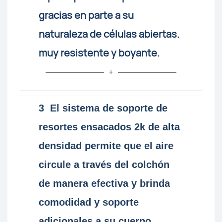
gracias en parte a su
naturaleza de células abiertas.
muy resistente y boyante.
3 El sistema de soporte de
resortes ensacados 2k de alta
densidad permite que el aire
circule a través del colchón
de manera efectiva y brinda
comodidad y soporte
adicionales a su cuerpo.