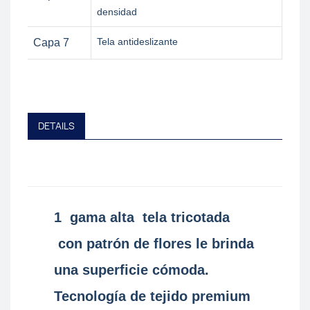
densidad
Tela antideslizante
Capa 7
DETAILS
1
gama alta
tela tricotada
con patrón de flores le brinda
una superficie cómoda.
Tecnología de tejido premium