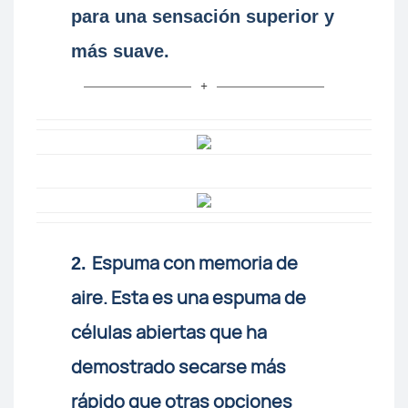
para una sensación superior y
más suave.
Espuma con memoria de
2.
aire. Esta es una espuma de
células abiertas que ha
demostrado secarse más
rápido que otras opciones