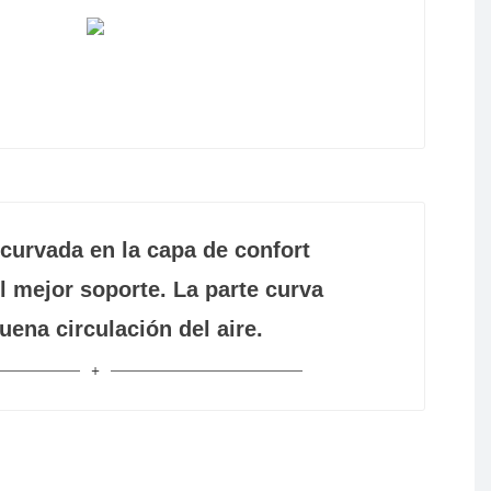
urvada en la capa de confort
l mejor soporte. La parte curva
uena circulación del aire.