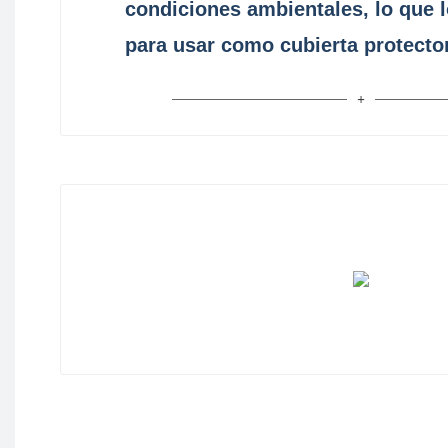
condiciones ambientales, lo que l
para usar como cubierta protect