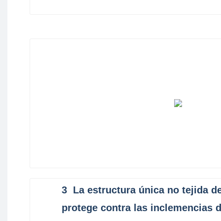
3
La estructura única no tejida 
protege contra las inclemencias d