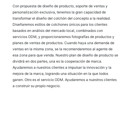
Con propuesta de diseño de producto, soporte de ventas y
personalización exclusiva, tenemos la gran capacidad de
transformar el diseño del colchón del concepto a la realidad.
Diseñaremos estilos de colchones únicos para los clientes
basados ​​en análisis del mercado local, combinados con
servicios ODM, y proporcionaremos fotografías de productos y
planes de ventas de productos. Cuando haya una demanda de
ventas en la misma zona, se la recomendaremos al agente de
esa zona para que venda. Nuestro plan de diseño de producto se
dividirá en dos partes, una es la cooperación de marca.
Ayudaremos a nuestros clientes a impulsar la innovación y la
mejora de la marca, logrando una situación en la que todos
ganen. Otro es el servicio ODM. Ayudaremos a nuestros clientes
a construir su propio negocio.