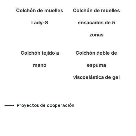
Colchón de muelles
Colchón de muelles
Lady-S
ensacados de 5
zonas
Colchón tejido a
Colchón doble de
mano
espuma
viscoelástica de gel
Proyectos de cooperación