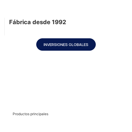
Fábrica desde 1992
INVERSIONES GLOBALES
Productos principales