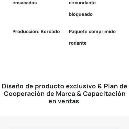
ensacados
circundante
bloqueado
Producción: Bordado
Paquete comprimido
rodante
Diseño de producto exclusivo & Plan de
Cooperación de Marca & Capacitación
en ventas