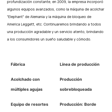
profundización constante, en 2009, la empresa incorporó
algunos equipos avanzados, como la máquina de acolchar
"Elephant" de Alemania y la máquina de bloqueo de
America Leggett, etc. Continuaremos brindando a todos
una producción agradable y un servicio atento, brindando
a los consumidores un sueño saludable y cómodo.
Fábrica
Línea de producción
Acolchado con
Producción
múltiples agujas
sobrebloqueada
Equipo de resortes
Producción: Borde