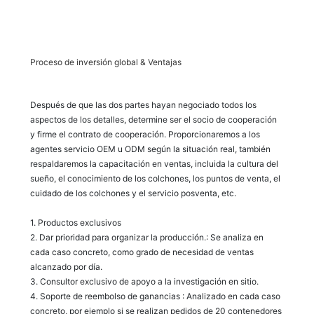
Proceso de inversión global & Ventajas
Después de que las dos partes hayan negociado todos los
aspectos de los detalles, determine ser el socio de cooperación
y firme el contrato de cooperación. Proporcionaremos a los
agentes servicio OEM u ODM según la situación real, también
respaldaremos la capacitación en ventas, incluida la cultura del
sueño, el conocimiento de los colchones, los puntos de venta, el
cuidado de los colchones y el servicio posventa, etc.
1. Productos exclusivos
2. Dar prioridad para organizar la producción.: Se analiza en
cada caso concreto, como grado de necesidad de ventas
alcanzado por día.
3. Consultor exclusivo de apoyo a la investigación en sitio.
4. Soporte de reembolso de ganancias : Analizado en cada caso
concreto, por ejemplo si se realizan pedidos de 20 contenedores