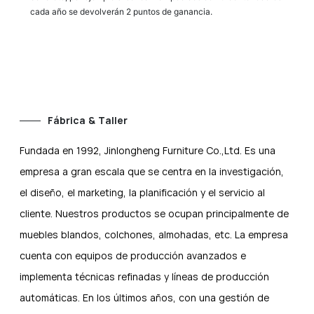
cada año se devolverán 2 puntos de ganancia.
Fábrica & Taller
Fundada en 1992, Jinlongheng Furniture Co.,Ltd. Es una
empresa a gran escala que se centra en la investigación,
el diseño, el marketing, la planificación y el servicio al
cliente. Nuestros productos se ocupan principalmente de
muebles blandos, colchones, almohadas, etc. La empresa
cuenta con equipos de producción avanzados e
implementa técnicas refinadas y líneas de producción
automáticas. En los últimos años, con una gestión de