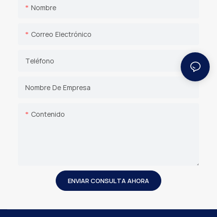
Nombre
Correo Electrónico
Teléfono
Nombre De Empresa
Contenido
ENVIAR CONSULTA AHORA